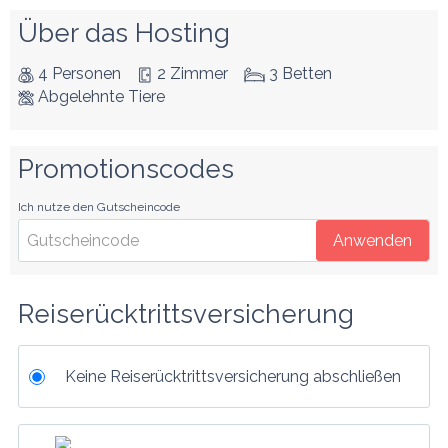
Über das Hosting
4 Personen
2 Zimmer
3 Betten
Abgelehnte Tiere
Promotionscodes
Ich nutze den Gutscheincode
Anwenden
Reiserücktrittsversicherung
Keine Reiserücktrittsversicherung abschließen