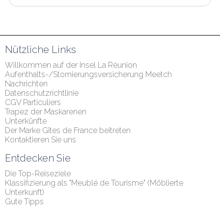
Nützliche Links
Willkommen auf der Insel La Réunion
Aufenthalts-/Stornierungsversicherung Meetch
Nachrichten
Datenschutzrichtlinie
CGV Particuliers
Trapez der Maskarenen
Unterkünfte
Der Marke Gîtes de France beitreten
Kontaktieren Sie uns
Entdecken Sie
Die Top-Reiseziele
Klassifizierung als "Meublé de Tourisme" (Möblierte 
Unterkunft)
Gute Tipps