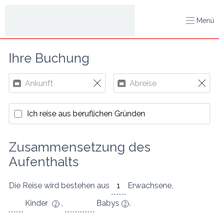
Menü
Ihre Buchung
Ich reise aus beruflichen Gründen
Zusammensetzung des 
Aufenthalts
Die Reise wird bestehen aus
Erwachsene
,
Kinder
,
Babys
.