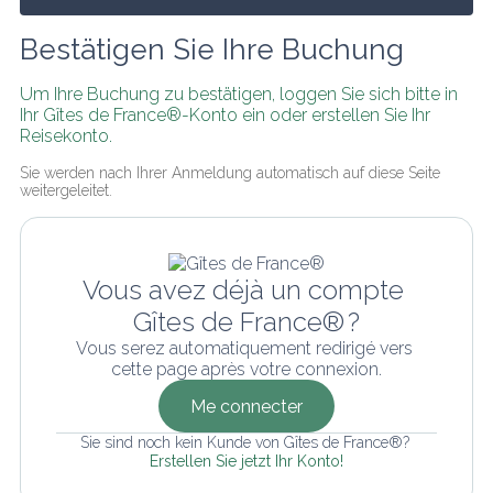
Bestätigen Sie Ihre Buchung
Um Ihre Buchung zu bestätigen, loggen Sie sich bitte in 
Ihr Gîtes de France®-Konto ein oder erstellen Sie Ihr 
Reisekonto.
Sie werden nach Ihrer Anmeldung automatisch auf diese Seite 
weitergeleitet.
Vous avez déjà un compte 
Gîtes de France® ?
Vous serez automatiquement redirigé vers 
cette page après votre connexion.
Me connecter
Sie sind noch kein Kunde von Gîtes de France®? 
Erstellen Sie jetzt Ihr Konto!