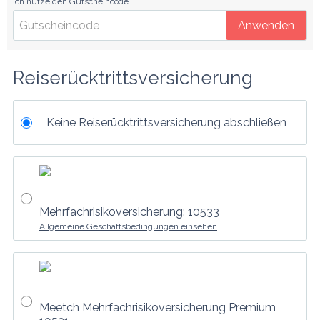
Ich nutze den Gutscheincode
Anwenden
Reiserücktrittsversicherung
Keine Reiserücktrittsversicherung abschließen
Mehrfachrisikoversicherung: 10533
Allgemeine Geschäftsbedingungen einsehen
Meetch Mehrfachrisikoversicherung Premium