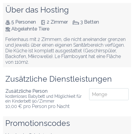
Über das Hosting
5 Personen
2 Zimmer
3 Betten
Abgelehnte Tiere
Ferienhaus mit 2 Zimmern, die nicht aneinander grenzen 
und jeweils über einen eigenen Sanitärbereich verfügen. 
Die Küche ist komplett ausgestattet (Geschirrspüler, 
Backofen, Mikrowelle). Le Flamboyant hat eine Fläche 
von 110m2.
Zusätzliche Dienstleistungen
Zusätzliche Person
kostenloses Babybett und Möglichkeit für
ein Kinderbett 90/Zimmer
10,00 €
pro Person pro Nacht
Promotionscodes