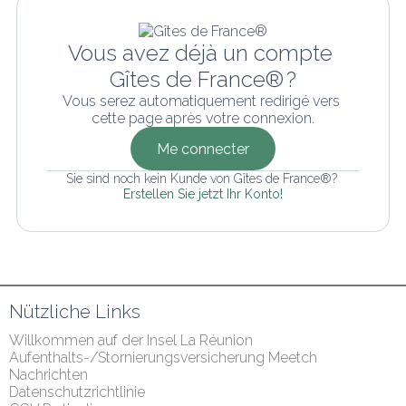
Vous avez déjà un compte 
Gîtes de France® ?
Vous serez automatiquement redirigé vers 
cette page après votre connexion.
Me connecter
Sie sind noch kein Kunde von Gîtes de France®? 
Erstellen Sie jetzt Ihr Konto!
Nützliche Links
Willkommen auf der Insel La Réunion
Aufenthalts-/Stornierungsversicherung Meetch
Nachrichten
Datenschutzrichtlinie