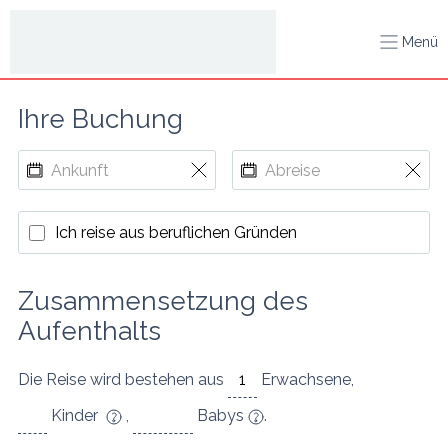
Menü
Ihre Buchung
Ich reise aus beruflichen Gründen
Zusammensetzung des 
Aufenthalts
Die Reise wird bestehen aus
Erwachsene
,
Kinder
,
Babys
.