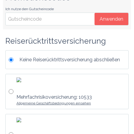
Ich nutze den Gutscheincode
Anwenden
Reiserücktrittsversicherung
Keine Reiserücktrittsversicherung abschließen
Mehrfachrisikoversicherung: 10533
Allgemeine Geschäftsbedingungen einsehen