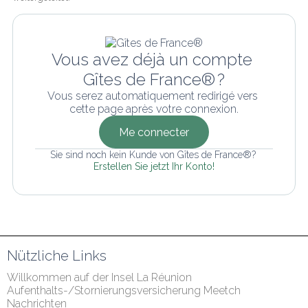
Vous avez déjà un compte 
Gîtes de France® ?
Vous serez automatiquement redirigé vers 
cette page après votre connexion.
Me connecter
Sie sind noch kein Kunde von Gîtes de France®? 
Erstellen Sie jetzt Ihr Konto!
Nützliche Links
Willkommen auf der Insel La Réunion
Aufenthalts-/Stornierungsversicherung Meetch
Nachrichten