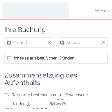
Menü
Ihre Buchung
Ich reise aus beruflichen Gründen
Zusammensetzung des 
Aufenthalts
Die Reise wird bestehen aus
Erwachsene
,
Kinder
,
Babys
.