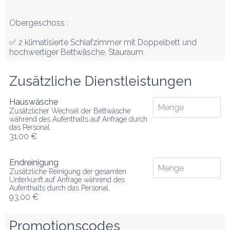
Obergeschoss :

✅ 2 klimatisierte Schlafzimmer mit Doppelbett und 
hochwertiger Bettwäsche, Stauraum.
Zusätzliche Dienstleistungen
Hauswäsche
Zusätzlicher Wechsel der Bettwäsche
während des Aufenthalts auf Anfrage durch
das Personal.
31,00 €
Endreinigung
Zusätzliche Reinigung der gesamten
Unterkunft auf Anfrage während des
Aufenthalts durch das Personal.
93,00 €
Promotionscodes