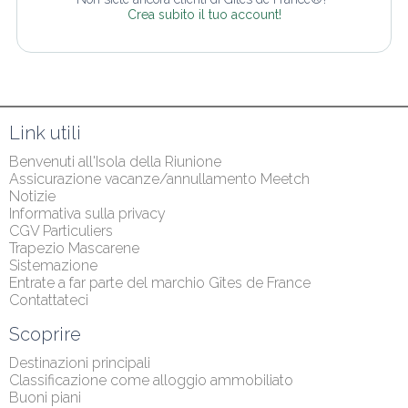
Crea subito il tuo account!
Link utili
Benvenuti all'Isola della Riunione
Assicurazione vacanze/annullamento Meetch
Notizie
Informativa sulla privacy
CGV Particuliers
Trapezio Mascarene
Sistemazione
Entrate a far parte del marchio Gîtes de France
Contattateci
Scoprire
Destinazioni principali
Classificazione come alloggio ammobiliato
Buoni piani