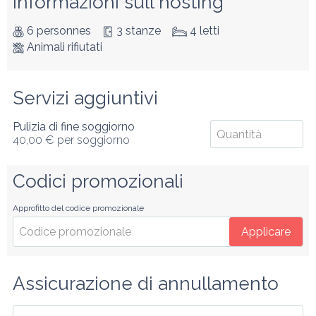
Informazioni sull'hosting
6 personnes
3 stanze
4 letti
Animali rifiutati
Servizi aggiuntivi
Pulizia di fine soggiorno
40,00 €
per soggiorno
Codici promozionali
Approfitto del codice promozionale
Applicare
Assicurazione di annullamento